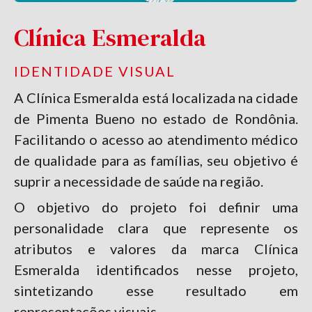
Clínica Esmeralda
IDENTIDADE VISUAL
A Clínica Esmeralda está localizada na cidade
de Pimenta Bueno no estado de Rondônia.
Facilitando o acesso ao atendimento médico
de qualidade para as famílias, seu objetivo é
suprir a necessidade de saúde na região.
O objetivo do projeto foi definir uma
personalidade clara que represente os
atributos e valores da marca Clínica
Esmeralda identificados nesse projeto,
sintetizando esse resultado em
representações visuais.