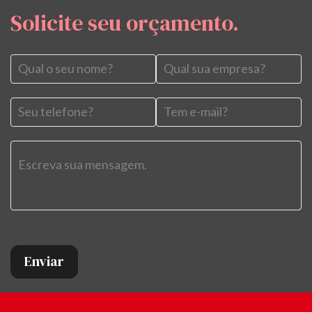
Solicite seu orçamento.
Enviar