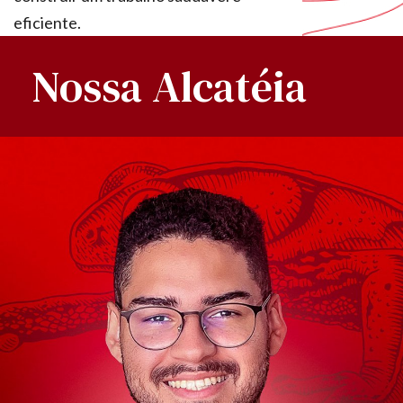
eficiente.
Nossa Alcatéia