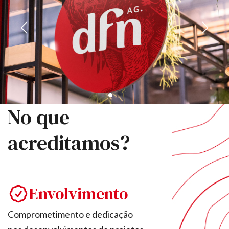
No que
acreditamos?
Envolvimento
Comprometimento e dedicação