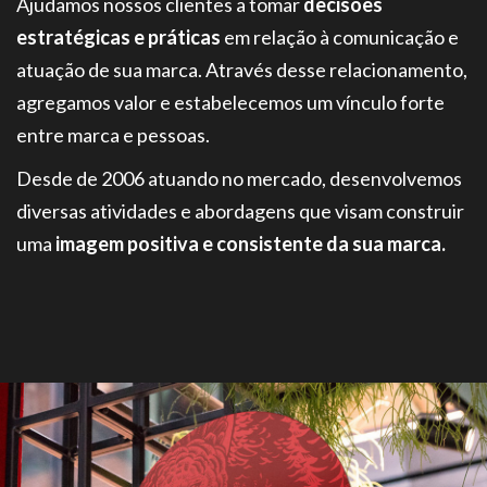
Ajudamos nossos clientes a tomar
decisões
estratégicas e práticas
em relação à comunicação e
atuação de sua marca. Através desse relacionamento,
agregamos valor e estabelecemos um vínculo forte
entre marca e pessoas.
Desde de 2006 atuando no mercado, desenvolvemos
diversas atividades e abordagens que visam construir
uma
imagem positiva e consistente da sua marca.