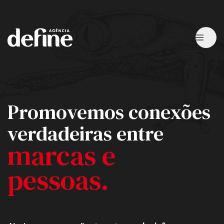
Promovemos conexões
verdadeiras entre
marcas e
pessoas.