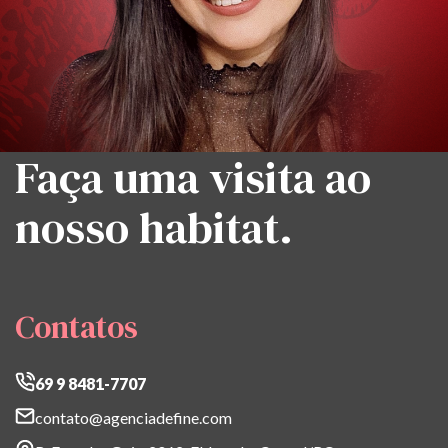
Faça uma visita ao
nosso habitat.
Contatos
69 9 8481-7707
contato@agenciadefine.com