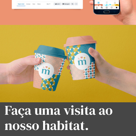
Faça uma visita ao
nosso habitat.